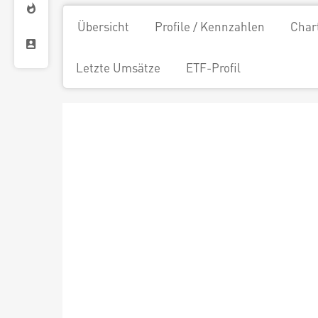
Übersicht
Profile / Kennzahlen
Char
Letzte Umsätze
ETF-Profil