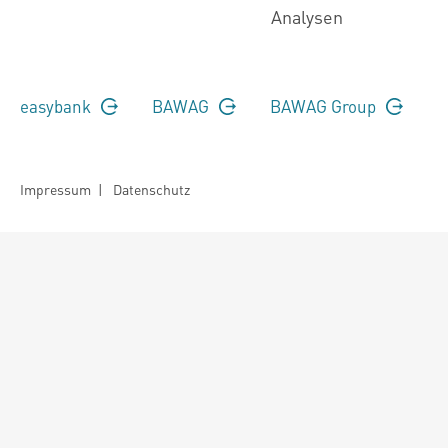
Analysen
easybank
BAWAG
BAWAG Group
Impressum
|
Datenschutz