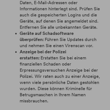
Daten, E-Mail-Adressen oder
Informationen hinterlegt sind. Prüfen Sie
auch die gespeicherten Logins und die
Geräte, auf denen Sie angemeldet sind.
Entfernen Sie alle unbekannten Geräte.
Geräte auf Schadsoftware
überprüfen:
Führen Sie Updates durch
und nehmen Sie einen Virenscan vor.
Anzeige bei der Polizei
erstatten:
Erstatten Sie bei einem
finanziellen Schaden oder
Erpressungsversuchen Anzeige bei der
Polizei. Wir raten auch zu einer Anzeige,
wenn viele persönliche Daten gestohlen
wurden. Diese können Kriminelle für
Betrugsmaschen in Ihrem Namen
missbrauchen.