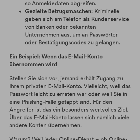
so Anmeldedaten abgreifen.
Gezielte Betrugsmaschen
: Kriminelle
geben sich am Telefon als Kundenservice
von Banken oder bekannten
Unternehmen aus, um an Passwörter
oder Bestätigungscodes zu gelangen.
Ein Beispiel: Wenn das E-Mail-Konto
übernommen wird
Stellen Sie sich vor, jemand erhält Zugang zu
Ihrem privaten E-Mail-Konto. Vielleicht, weil das
Passwort leicht zu erraten war oder weil Sie in
eine Phishing-Falle getappt sind. Für den
Angreifer ist das ein besonders wertvolles Ziel.
Über das E-Mail-Konto lassen sich nämlich viele
andere Konten übernehmen.
Warum? Weil jeder Online-Dienst – ob Online-