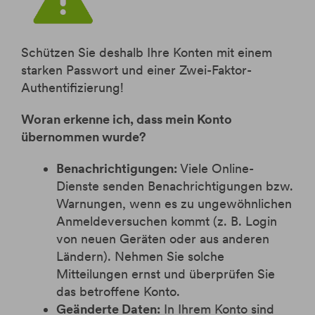
Schützen Sie deshalb Ihre Konten mit einem
starken Passwort und einer Zwei-Faktor-
Authentifizierung!
Woran erkenne ich, dass mein Konto
übernommen wurde?
Benachrichtigungen:
Viele Online-
Dienste senden Benachrichtigungen bzw.
Warnungen, wenn es zu ungewöhnlichen
Anmeldeversuchen kommt (z. B. Login
von neuen Geräten oder aus anderen
Ländern). Nehmen Sie solche
Mitteilungen ernst und überprüfen Sie
das betroffene Konto.
Geänderte Daten:
In Ihrem Konto sind