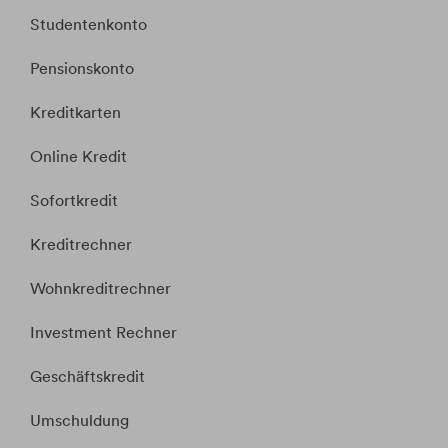
Studentenkonto
Pensionskonto
Kreditkarten
Online Kredit
Sofortkredit
Kreditrechner
Wohnkreditrechner
Investment Rechner
Geschäftskredit
Umschuldung