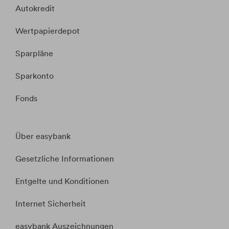
Autokredit
Wertpapierdepot
Sparpläne
Sparkonto
Fonds
Über easybank
Gesetzliche Informationen
Entgelte und Konditionen
Internet Sicherheit
easybank Auszeichnungen