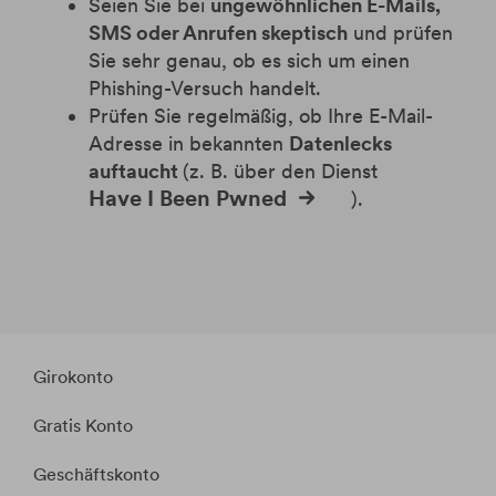
Seien Sie bei
ungewöhnlichen E-Mails,
SMS oder Anrufen skeptisch
und prüfen
Sie sehr genau, ob es sich um einen
Phishing-Versuch handelt.
Prüfen Sie regelmäßig, ob Ihre E-Mail-
Adresse in bekannten
Datenlecks
auftaucht
(z. B. über den Dienst
Have I Been Pwned
).
Girokonto
Gratis Konto
Geschäftskonto