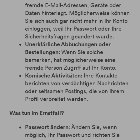
fremde E-Mail-Adressen, Geräte oder
Daten hinterlegt. Möglicherweise können
Sie sich auch gar nicht mehr in Ihr Konto
einloggen, weil Ihr Passwort oder Ihre
Sicherheitsfragen geändert wurde.
Unerklärliche Abbuchungen oder
Bestellungen:
Wenn Sie solche
bemerken, hat möglicherweise eine
fremde Person Zugriff auf Ihr Konto.
Komische Aktivitäten:
Ihre Kontakte
berichten von verdächtigen Nachrichten
oder seltsamen Postings, die von Ihrem
Profil verbreitet werden.
Was tun im Ernstfall?
Passwort ändern
: Ändern Sie, wenn
möglich, Ihr Passwort und richten Sie