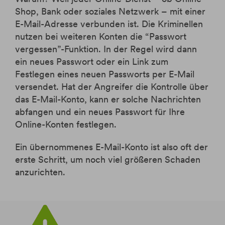
Shop, Bank oder soziales Netzwerk – mit einer
E-Mail-Adresse verbunden ist. Die Kriminellen
nutzen bei weiteren Konten die “Passwort
vergessen”-Funktion. In der Regel wird dann
ein neues Passwort oder ein Link zum
Festlegen eines neuen Passworts per E-Mail
versendet. Hat der Angreifer die Kontrolle über
das E-Mail-Konto, kann er solche Nachrichten
abfangen und ein neues Passwort für Ihre
Online-Konten festlegen.
Ein übernommenes E-Mail-Konto ist also oft der
erste Schritt, um noch viel größeren Schaden
anzurichten.