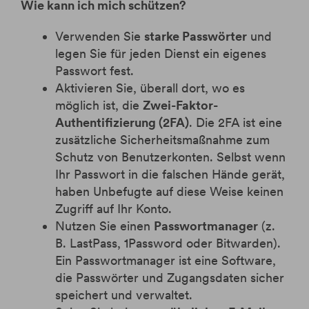
Wie kann ich mich schützen?
Verwenden Sie
starke Passwörter
und
legen Sie für jeden Dienst ein eigenes
Passwort fest.
Aktivieren Sie, überall dort, wo es
möglich ist, die
Zwei-Faktor-
Authentifizierung (2FA)
. Die 2FA ist eine
zusätzliche Sicherheitsmaßnahme zum
Schutz von Benutzerkonten. Selbst wenn
Ihr Passwort in die falschen Hände gerät,
haben Unbefugte auf diese Weise keinen
Zugriff auf Ihr Konto.
Nutzen Sie einen
Passwortmanager
(z.
B. LastPass, 1Password oder Bitwarden).
Ein Passwortmanager ist eine Software,
die Passwörter und Zugangsdaten sicher
speichert und verwaltet.