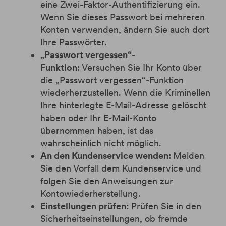
eine Zwei-Faktor-Authentifizierung ein.
Wenn Sie dieses Passwort bei mehreren
Konten verwenden, ändern Sie auch dort
Ihre Passwörter.
„Passwort vergessen“-
Funktion:
Versuchen Sie Ihr Konto über
die „Passwort vergessen“-Funktion
wiederherzustellen. Wenn die Kriminellen
Ihre hinterlegte E-Mail-Adresse gelöscht
haben oder Ihr E-Mail-Konto
übernommen haben, ist das
wahrscheinlich nicht möglich.
An den Kundenservice wenden:
Melden
Sie den Vorfall dem Kundenservice und
folgen Sie den Anweisungen zur
Kontowiederherstellung.
Einstellungen prüfen:
Prüfen Sie in den
Sicherheitseinstellungen, ob fremde