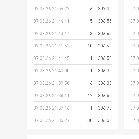
07.08.26 21:55:27
6
307,00
07.0
07.08.26 21:44:41
5
306,55
07.0
07.08.26 21:43:44
3
306,60
07.0
07.08.26 21:41:52
10
306,40
07.0
07.08.26 21:41:45
1
306,50
07.0
07.08.26 21:40:00
1
306,35
07.0
07.08.26 21:39:50
6
306,35
07.0
07.08.26 21:38:41
47
306,50
07.0
07.08.26 21:37:16
1
306,70
07.0
07.08.26 21:35:27
30
306,50
07.0