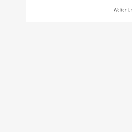
Weiter Um