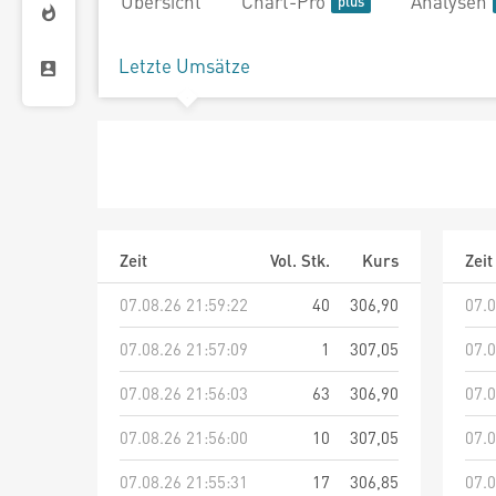
Übersicht
Chart-Pro
Analysen
Letzte Umsätze
Zeit
Vol. Stk.
Kurs
Zeit
07.08.26 21:59:22
40
306,90
07.0
07.08.26 21:57:09
1
307,05
07.0
07.08.26 21:56:03
63
306,90
07.0
07.08.26 21:56:00
10
307,05
07.0
07.08.26 21:55:31
17
306,85
07.0