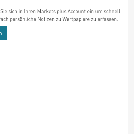
Sie sich in Ihren Markets plus Account ein um schnell
fach persönliche Notizen zu Wertpapiere zu erfassen.
n