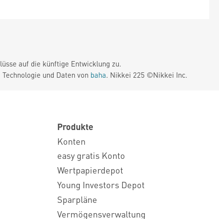
üsse auf die künftige Entwicklung zu.
. Technologie und Daten von
baha
. Nikkei 225 ©Nikkei Inc.
Produkte
Konten
easy gratis Konto
Wertpapierdepot
Young Investors Depot
Sparpläne
Vermögensverwaltung