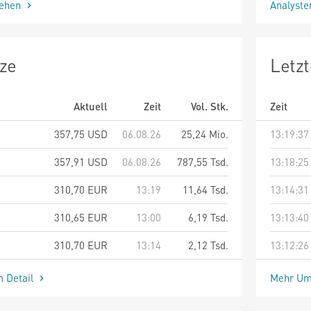
sehen
Analyst
ze
Letz
Aktuell
Zeit
Vol. Stk.
Zeit
357,75
USD
06.08.26
25,24 Mio.
13:19:37
357,91
USD
06.08.26
787,55 Tsd.
13:18:25
310,70
EUR
13:19
11,64 Tsd.
13:14:31
310,65
EUR
13:00
6,19 Tsd.
13:13:40
310,70
EUR
13:14
2,12 Tsd.
13:12:26
m Detail
Mehr Um