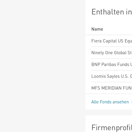
Enthalten i
Name
Alle Fonds ansehen
Firmenprofi