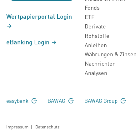
Fonds
Wertpapierportal Login
ETF
Derivate
Rohstoffe
eBanking Login
Anleihen
Währungen & Zinsen
Nachrichten
Analysen
easybank
BAWAG
BAWAG Group
Impressum
|
Datenschutz