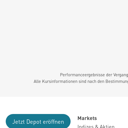
Performanceergebnisse der Vergange
Alle Kursinformationen sind nach den Bestimmung
Markets
Jetzt Depot eröffnen
Indizes & Aktien