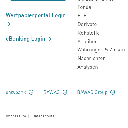
Fonds
Wertpapierportal Login
ETF
Derivate
Rohstoffe
eBanking Login
Anleihen
Währungen & Zinsen
Nachrichten
Analysen
easybank
BAWAG
BAWAG Group
Impressum
|
Datenschutz