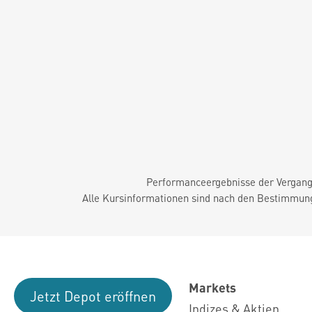
Performanceergebnisse der Vergange
Alle Kursinformationen sind nach den Bestimmung
Markets
Jetzt Depot eröffnen
Indizes & Aktien