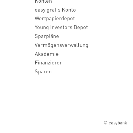
Konten
easy gratis Konto
Wertpapierdepot
Young Investors Depot
Sparpläne
Vermögensverwaltung
Akademie
Finanzieren
Sparen
© easybank