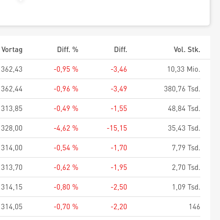
Vortag
Diff. %
Diff.
Vol. Stk.
362,43
-0,95 %
-3,46
10,33 Mio.
362,44
-0,96 %
-3,49
380,76 Tsd.
313,85
-0,49 %
-1,55
48,84 Tsd.
328,00
-4,62 %
-15,15
35,43 Tsd.
314,00
-0,54 %
-1,70
7,79 Tsd.
313,70
-0,62 %
-1,95
2,70 Tsd.
314,15
-0,80 %
-2,50
1,09 Tsd.
314,05
-0,70 %
-2,20
146