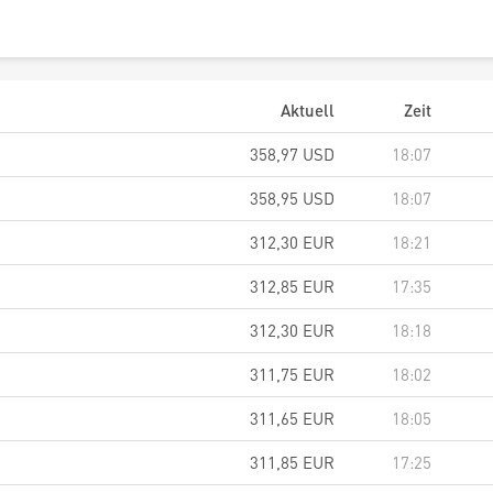
Aktuell
Zeit
358,97
USD
18:07
358,95
USD
18:07
312,30
EUR
18:21
312,85
EUR
17:35
312,30
EUR
18:18
311,75
EUR
18:02
311,65
EUR
18:05
311,85
EUR
17:25