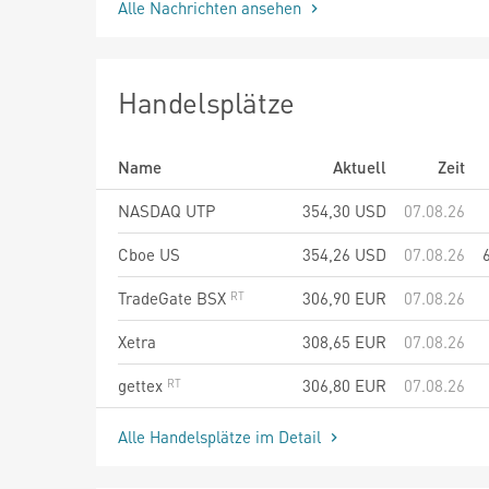
Alle Nachrichten ansehen
Handelsplätze
Name
Aktuell
Zeit
NASDAQ UTP
354,30
USD
07.08.26
Cboe US
354,26
USD
07.08.26
TradeGate BSX
306,90
EUR
07.08.26
Xetra
308,65
EUR
07.08.26
gettex
306,80
EUR
07.08.26
Alle Handelsplätze im Detail