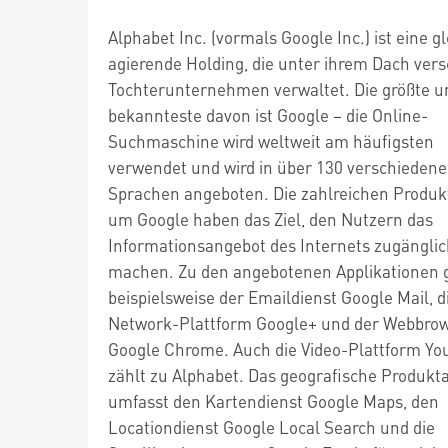
Alphabet Inc. (vormals Google Inc.) ist eine g
agierende Holding, die unter ihrem Dach ver
Tochterunternehmen verwaltet. Die größte u
bekannteste davon ist Google – die Online-
Suchmaschine wird weltweit am häufigsten
verwendet und wird in über 130 verschieden
Sprachen angeboten. Die zahlreichen Produk
um Google haben das Ziel, den Nutzern das
Informationsangebot des Internets zugänglic
machen. Zu den angebotenen Applikationen 
beispielsweise der Emaildienst Google Mail, d
Network-Plattform Google+ und der Webbro
Google Chrome. Auch die Video-Plattform Yo
zählt zu Alphabet. Das geografische Produkt
umfasst den Kartendienst Google Maps, den
Locationdienst Google Local Search und die