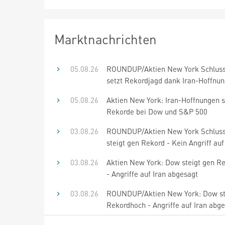
Marktnachrichten
05.08.26
ROUNDUP/Aktien New York Schlus
setzt Rekordjagd dank Iran-Hoffnun
05.08.26
Aktien New York: Iran-Hoffnungen s
Rekorde bei Dow und S&P 500
03.08.26
ROUNDUP/Aktien New York Schlus
steigt gen Rekord - Kein Angriff auf
03.08.26
Aktien New York: Dow steigt gen R
- Angriffe auf Iran abgesagt
03.08.26
ROUNDUP/Aktien New York: Dow st
Rekordhoch - Angriffe auf Iran abg