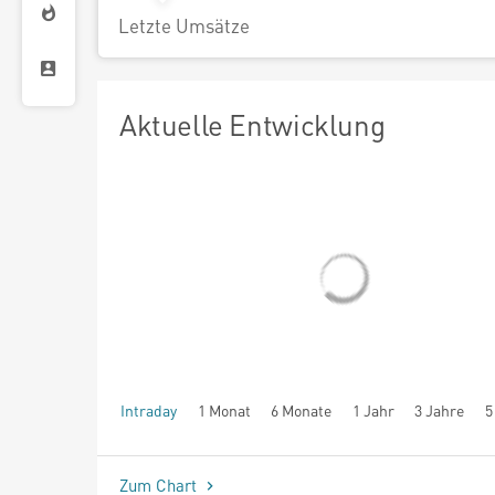
Letzte Umsätze
Aktuelle Entwicklung
Intraday
1 Monat
6 Monate
1 Jahr
3 Jahre
5
seit Beginn
Zum Chart