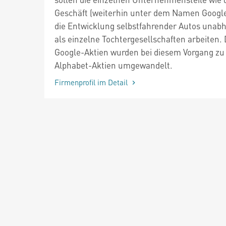
Geschäft (weiterhin unter dem Namen Google
die Entwicklung selbstfahrender Autos unab
als einzelne Tochtergesellschaften arbeiten. 
Google-Aktien wurden bei diesem Vorgang zu
Alphabet-Aktien umgewandelt.
Firmenprofil im Detail