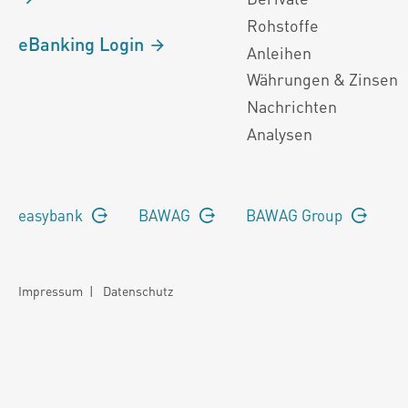
Rohstoffe
eBanking Login
Anleihen
Währungen & Zinsen
Nachrichten
Analysen
easybank
BAWAG
BAWAG Group
Impressum
|
Datenschutz