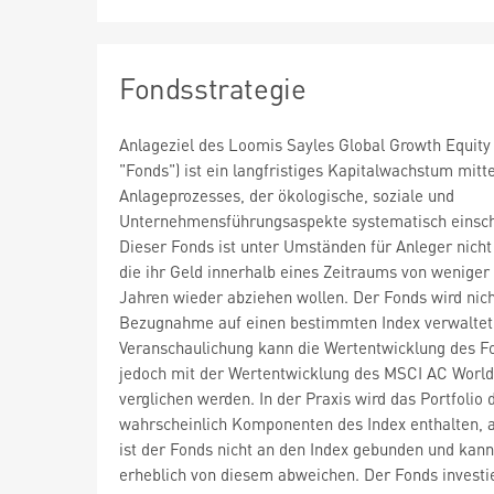
Fondsstrategie
Anlageziel des Loomis Sayles Global Growth Equity
"Fonds") ist ein langfristiges Kapitalwachstum mitte
Anlageprozesses, der ökologische, soziale und
Unternehmensführungsaspekte systematisch einsch
Dieser Fonds ist unter Umständen für Anleger nicht
die ihr Geld innerhalb eines Zeitraums von weniger 
Jahren wieder abziehen wollen. Der Fonds wird nich
Bezugnahme auf einen bestimmten Index verwaltet.
Veranschaulichung kann die Wertentwicklung des F
jedoch mit der Wertentwicklung des MSCI AC Worl
verglichen werden. In der Praxis wird das Portfolio
wahrscheinlich Komponenten des Index enthalten, a
ist der Fonds nicht an den Index gebunden und kan
erheblich von diesem abweichen. Der Fonds investi