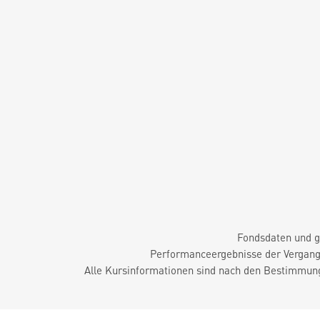
Fondsdaten und g
Performanceergebnisse der Vergange
Alle Kursinformationen sind nach den Bestimmung