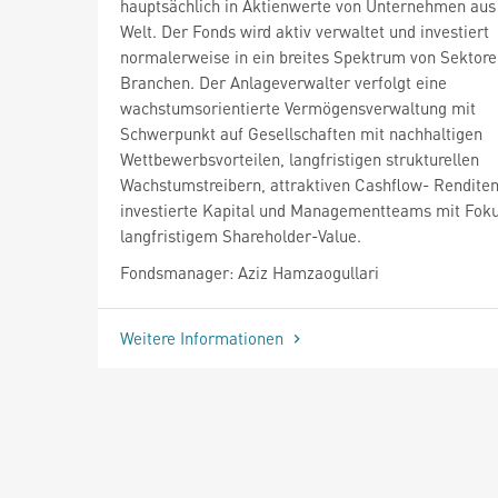
hauptsächlich in Aktienwerte von Unternehmen aus 
Welt. Der Fonds wird aktiv verwaltet und investiert
normalerweise in ein breites Spektrum von Sektor
Branchen. Der Anlageverwalter verfolgt eine
wachstumsorientierte Vermögensverwaltung mit
Schwerpunkt auf Gesellschaften mit nachhaltigen
Wettbewerbsvorteilen, langfristigen strukturellen
Wachstumstreibern, attraktiven Cashflow- Renditen
investierte Kapital und Managementteams mit Foku
langfristigem Shareholder-Value.
Fondsmanager: Aziz Hamzaogullari
Weitere Informationen