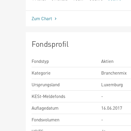
seit Beginn
Zum Chart
Fondsprofil
Fondstyp
Aktien
Kategorie
Branchenmix
Ursprungsland
Luxemburg
KESt-Meldefonds
-
Auflagedatum
16.06.2017
Fondsvolumen
-