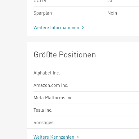
UCITS
Ja
Sparplan
Nein
Weitere Informationen
Größte Positionen
Alphabet Inc.
Amazon.com Inc.
Meta Platforms Inc.
Tesla Inc.
Sonstiges
Weitere Kennzahlen