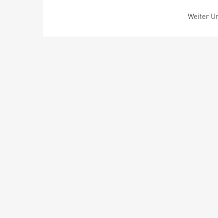
Weiter Um