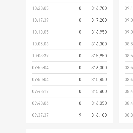
10:20:05
0
316,700
09:1
10:17:39
0
317,200
09:0
10:10:05
0
316,950
09:0
10:05:06
0
316,300
08:5
10:03:39
0
315,950
08:5
09:55:04
0
316,000
08:5
09:50:04
0
315,850
08:4
09:48:17
0
315,800
08:4
09:40:06
0
316,050
08:4
09:37:37
9
316,100
08:3