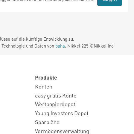
üsse auf die künftige Entwicklung zu.
. Technologie und Daten von
baha
. Nikkei 225 ©Nikkei Inc.
Produkte
Konten
easy gratis Konto
Wertpapierdepot
Young Investors Depot
Sparpläne
Vermögensverwaltung