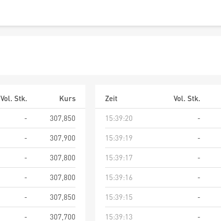
Vol. Stk.
Kurs
Zeit
Vol. Stk.
-
307,850
15:39:20
-
-
307,900
15:39:19
-
-
307,800
15:39:17
-
-
307,800
15:39:16
-
-
307,850
15:39:15
-
-
307,700
15:39:13
-