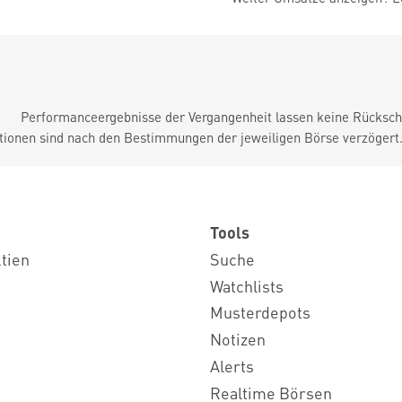
Performanceergebnisse der Vergangenheit lassen keine Rückschl
tionen sind nach den Bestimmungen der jeweiligen Börse verzögert
Tools
ktien
Suche
Watchlists
Musterdepots
Notizen
Alerts
Realtime Börsen