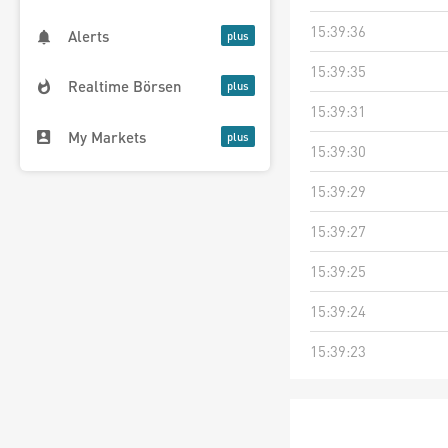
15:39:36
Alerts
15:39:35
Realtime Börsen
15:39:31
My Markets
15:39:30
15:39:29
15:39:27
15:39:25
15:39:24
15:39:23