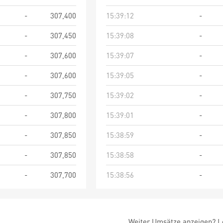
-
307,400
15:39:12
-
-
307,450
15:39:08
-
-
307,600
15:39:07
-
-
307,600
15:39:05
-
-
307,750
15:39:02
-
-
307,800
15:39:01
-
-
307,850
15:38:59
-
-
307,850
15:38:58
-
-
307,700
15:38:56
-
Weiter Umsätze anzeigen? Lo