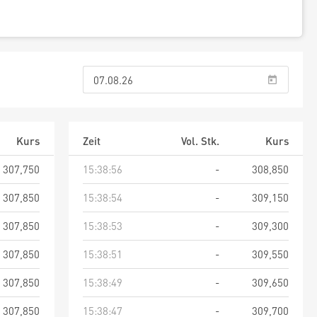
Kurs
Zeit
Vol. Stk.
Kurs
307,750
15:38:56
-
308,850
307,850
15:38:54
-
309,150
307,850
15:38:53
-
309,300
307,850
15:38:51
-
309,550
307,850
15:38:49
-
309,650
307,850
15:38:47
-
309,700