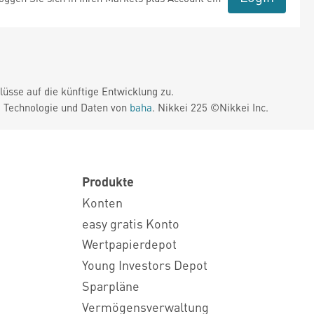
üsse auf die künftige Entwicklung zu.
. Technologie und Daten von
baha
. Nikkei 225 ©Nikkei Inc.
Produkte
Konten
easy gratis Konto
Wertpapierdepot
Young Investors Depot
Sparpläne
Vermögensverwaltung