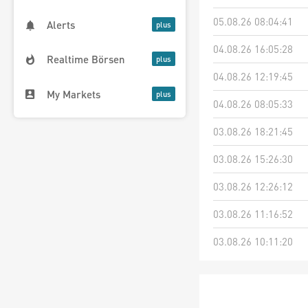
05.08.26 08:04:41
Alerts
04.08.26 16:05:28
Realtime Börsen
04.08.26 12:19:45
My Markets
04.08.26 08:05:33
03.08.26 18:21:45
03.08.26 15:26:30
03.08.26 12:26:12
03.08.26 11:16:52
03.08.26 10:11:20