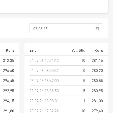
Kurs
Zeit
Vol. Stk.
Kurs
312,35
24.07.26 12:21:12
10
281,15
296,60
24.07.26 08:00:32
0
280,20
296,45
23.07.26 18:47:00
5
280,55
292,95
23.07.26 18:39:50
5
280,95
294,15
23.07.26 18:08:01
1
281,00
291,80
23.07.26 17:32:22
10
279,40