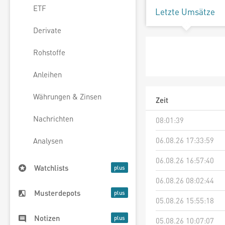
ETF
Letzte Umsätze
Derivate
Rohstoffe
Anleihen
Währungen & Zinsen
Zeit
Nachrichten
08:01:39
06.08.26 17:33:59
Analysen
06.08.26 16:57:40
Watchlists
06.08.26 08:02:44
Musterdepots
05.08.26 15:55:18
Notizen
05.08.26 10:07:07