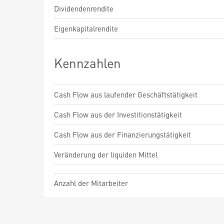
Dividendenrendite
Eigenkapitalrendite
Kennzahlen
Cash Flow aus laufender Geschäftstätigkeit
Cash Flow aus der Investitionstätigkeit
Cash Flow aus der Finanzierungstätigkeit
Veränderung der liquiden Mittel
Anzahl der Mitarbeiter