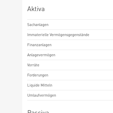
Aktiva
Sachanlagen
Immaterielle Vermögensgegenstände
Finanzanlagen
Anlagevermögen
Vorräte
Forderungen
Liquide Mitteln
Umlaufvermögen
Passiva