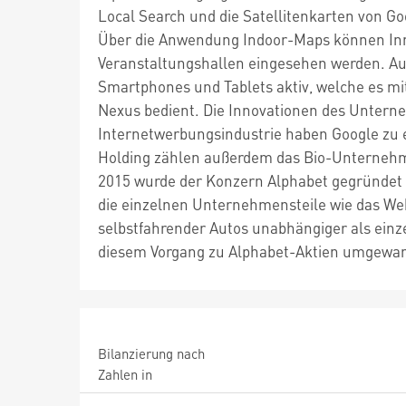
Local Search und die Satellitenkarten von Go
Über die Anwendung Indoor-Maps können Inn
Veranstaltungshallen eingesehen werden. A
Smartphones und Tablets aktiv, welche es m
Nexus bedient. Die Innovationen des Unter
Internetwerbungsindustrie haben Google zu 
Holding zählen außerdem das Bio-Unternehm
2015 wurde der Konzern Alphabet gegründet 
die einzelnen Unternehmensteile wie das We
selbstfahrender Autos unabhängiger als einz
diesem Vorgang zu Alphabet-Aktien umgewan
Bilanzierung nach
Zahlen in