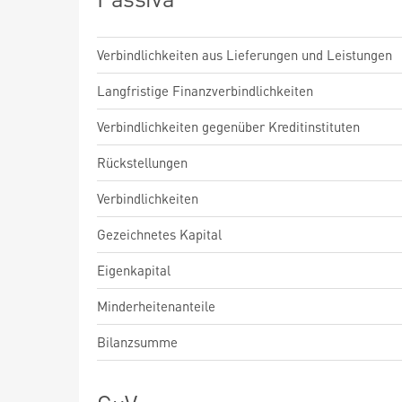
Verbindlichkeiten aus Lieferungen und Leistungen
Langfristige Finanzverbindlichkeiten
Verbindlichkeiten gegenüber Kreditinstituten
Rückstellungen
Verbindlichkeiten
Gezeichnetes Kapital
Eigenkapital
Minderheitenanteile
Bilanzsumme