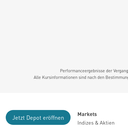
Performanceergebnisse der Vergange
Alle Kursinformationen sind nach den Bestimmung
Markets
Jetzt Depot eröffnen
Indizes & Aktien