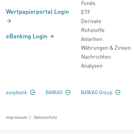
Fonds
Wertpapierportal Login
ETF
Derivate
Rohstoffe
eBanking Login
Anleihen
Währungen & Zinsen
Nachrichten
Analysen
easybank
BAWAG
BAWAG Group
Impressum
|
Datenschutz