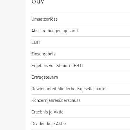
GuV
Umsatzerlöse
Abschreibungen, gesamt
EBIT
Zinsergebnis
Ergebnis vor Steuern (EBT)
Ertragsteuern
Gewinnanteil Minderheitsgesellschafter
Konzernjahresüberschuss
Ergebnis je Aktie
Dividende je Aktie