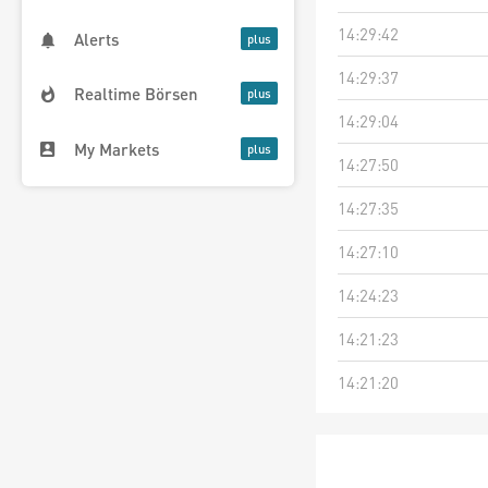
14:29:42
Alerts
14:29:37
Realtime Börsen
14:29:04
My Markets
14:27:50
14:27:35
14:27:10
14:24:23
14:21:23
14:21:20