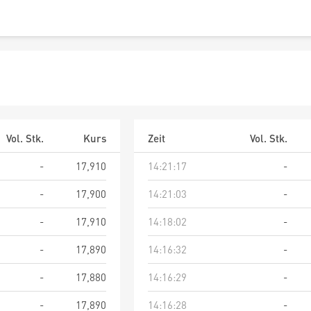
Vol. Stk.
Kurs
Zeit
Vol. Stk.
-
17,910
14:21:17
-
-
17,900
14:21:03
-
-
17,910
14:18:02
-
-
17,890
14:16:32
-
-
17,880
14:16:29
-
-
17,890
14:16:28
-