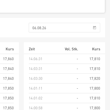
Kurs
Zeit
Vol. Stk.
Kurs
17,860
14:06:31
-
17,810
17,840
14:03:31
-
17,810
17,840
14:03:30
-
17,820
17,850
14:01:11
-
17,800
17,850
14:01:02
-
17,810
17,850
14:00:58
-
17,800