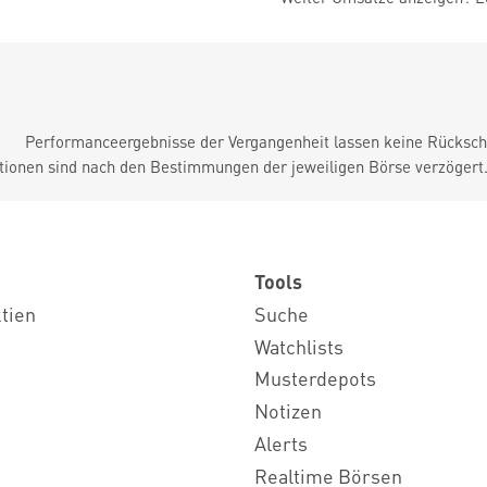
Performanceergebnisse der Vergangenheit lassen keine Rückschl
tionen sind nach den Bestimmungen der jeweiligen Börse verzögert
Tools
ktien
Suche
Watchlists
Musterdepots
Notizen
Alerts
Realtime Börsen