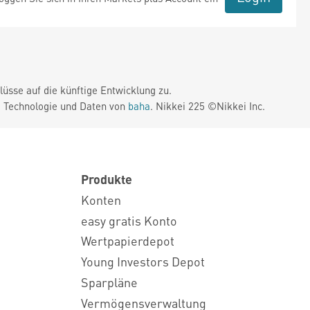
üsse auf die künftige Entwicklung zu.
. Technologie und Daten von
baha
. Nikkei 225 ©Nikkei Inc.
Produkte
Konten
easy gratis Konto
Wertpapierdepot
Young Investors Depot
Sparpläne
Vermögensverwaltung