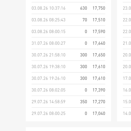
03.08.26 10:37:16
630
17,750
23.0
03.08.26 08:25:43
70
17,510
22.0
03.08.26 08:00:15
0
17,590
22.0
31.07.26 08:00:27
0
17,640
21.0
30.07.26 21:58:10
300
17,650
20.0
30.07.26 19:38:10
300
17,610
20.0
30.07.26 19:26:10
300
17,610
17.0
30.07.26 08:02:05
0
17,390
16.0
29.07.26 14:58:59
350
17,270
15.0
29.07.26 08:00:25
0
17,040
14.0