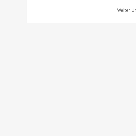
Weiter Um