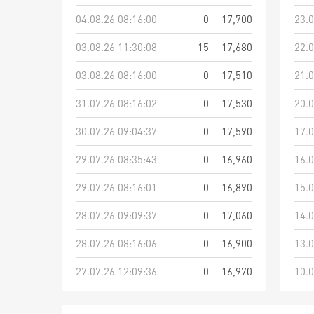
04.08.26 08:16:00
0
17,700
23.0
03.08.26 11:30:08
15
17,680
22.0
03.08.26 08:16:00
0
17,510
21.0
31.07.26 08:16:02
0
17,530
20.0
30.07.26 09:04:37
0
17,590
17.0
29.07.26 08:35:43
0
16,960
16.0
29.07.26 08:16:01
0
16,890
15.0
28.07.26 09:09:37
0
17,060
14.0
28.07.26 08:16:06
0
16,900
13.0
27.07.26 12:09:36
0
16,970
10.0