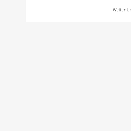
Weiter Um