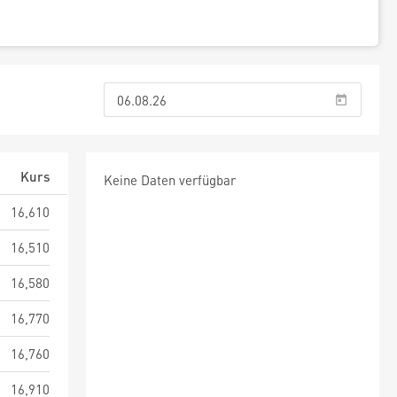
Kurs
Keine Daten verfügbar
16,610
16,510
16,580
16,770
16,760
16,910