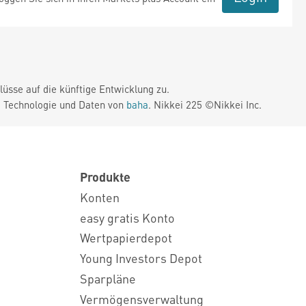
üsse auf die künftige Entwicklung zu.
. Technologie und Daten von
baha
. Nikkei 225 ©Nikkei Inc.
Produkte
Konten
easy gratis Konto
Wertpapierdepot
Young Investors Depot
Sparpläne
Vermögensverwaltung