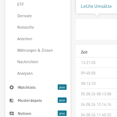
ETF
Letzte Umsätze
Derivate
Rohstoffe
Anleihen
Währungen & Zinsen
Zeit
Nachrichten
13:21:55
09:48:00
Analysen
08:13:10
Watchlists
05.08.26 08:13:08
Musterdepots
04.08.26 12:14:16
Notizen
04.08.26 11:40:25