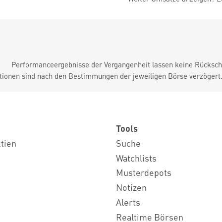
Performanceergebnisse der Vergangenheit lassen keine Rückschl
tionen sind nach den Bestimmungen der jeweiligen Börse verzögert
Tools
ktien
Suche
Watchlists
Musterdepots
Notizen
Alerts
Realtime Börsen