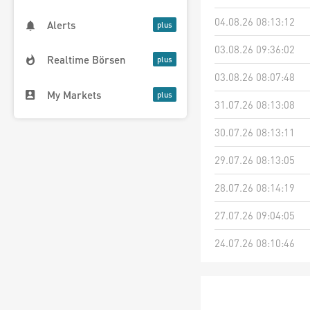
04.08.26 08:13:12
Alerts
03.08.26 09:36:02
Realtime Börsen
03.08.26 08:07:48
My Markets
31.07.26 08:13:08
30.07.26 08:13:11
29.07.26 08:13:05
28.07.26 08:14:19
27.07.26 09:04:05
24.07.26 08:10:46