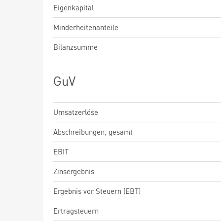
Eigenkapital
Minderheitenanteile
Bilanzsumme
GuV
Umsatzerlöse
Abschreibungen, gesamt
EBIT
Zinsergebnis
Ergebnis vor Steuern (EBT)
Ertragsteuern