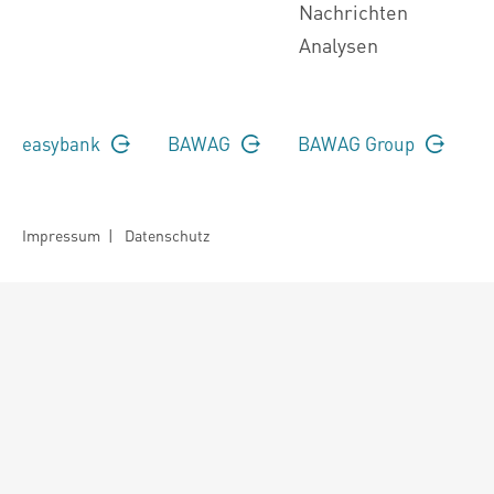
Nachrichten
Analysen
easybank
BAWAG
BAWAG Group
Impressum
|
Datenschutz