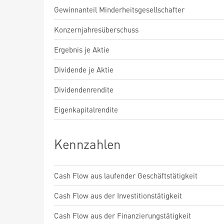
Gewinnanteil Minderheitsgesellschafter
Konzernjahresüberschuss
Ergebnis je Aktie
Dividende je Aktie
Dividendenrendite
Eigenkapitalrendite
Kennzahlen
Cash Flow aus laufender Geschäftstätigkeit
Cash Flow aus der Investitionstätigkeit
Cash Flow aus der Finanzierungstätigkeit