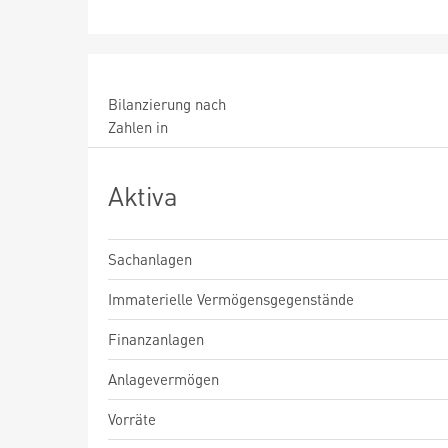
Bilanzierung nach
Zahlen in
Aktiva
Sachanlagen
Immaterielle Vermögensgegenstände
Finanzanlagen
Anlagevermögen
Vorräte