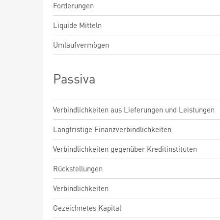
Forderungen
Liquide Mitteln
Umlaufvermögen
Passiva
Verbindlichkeiten aus Lieferungen und Leistungen
Langfristige Finanzverbindlichkeiten
Verbindlichkeiten gegenüber Kreditinstituten
Rückstellungen
Verbindlichkeiten
Gezeichnetes Kapital