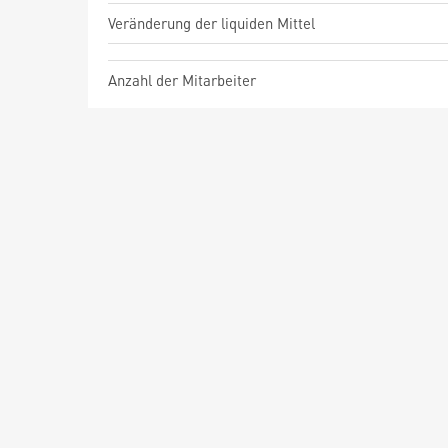
Veränderung der liquiden Mittel
Anzahl der Mitarbeiter