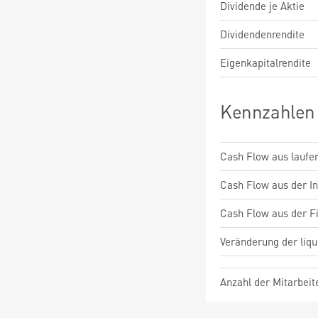
Dividende je Aktie
Dividendenrendite
Eigenkapitalrendite
Kennzahlen
Cash Flow aus laufen
Cash Flow aus der Inv
Cash Flow aus der Fi
Veränderung der liqu
Anzahl der Mitarbeit