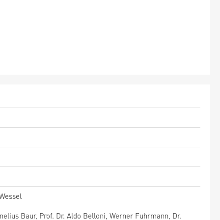
 Wessel
nelius Baur, Prof. Dr. Aldo Belloni, Werner Fuhrmann, Dr.