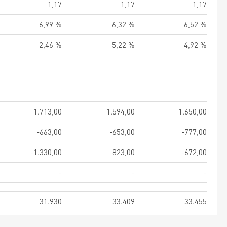
1,17
1,17
1,17
6,99 %
6,32 %
6,52 %
2,46 %
5,22 %
4,92 %
1.713,00
1.594,00
1.650,00
-663,00
-653,00
-777,00
-1.330,00
-823,00
-672,00
-
-
-
31.930
33.409
33.455