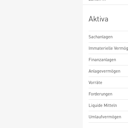
Aktiva
Sachanlagen
Immaterielle Vermö
Finanzanlagen
Anlagevermögen
Vorräte
Forderungen
Liquide Mitteln
Umlaufvermögen