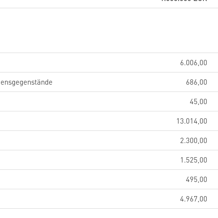
6.006,00
gensgegenstände
686,00
45,00
13.014,00
2.300,00
1.525,00
495,00
4.967,00