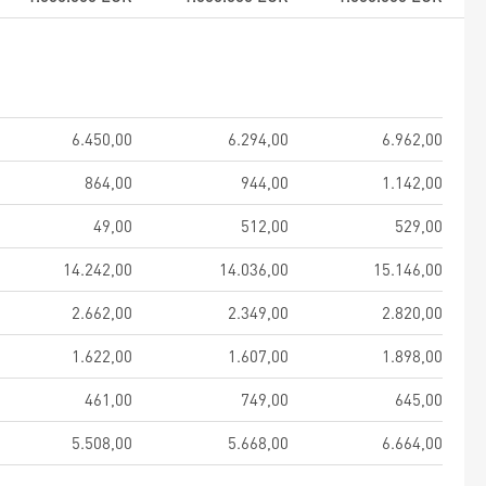
6.450,00
6.294,00
6.962,00
864,00
944,00
1.142,00
49,00
512,00
529,00
14.242,00
14.036,00
15.146,00
2.662,00
2.349,00
2.820,00
1.622,00
1.607,00
1.898,00
461,00
749,00
645,00
5.508,00
5.668,00
6.664,00