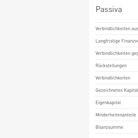
Passiva
Verbindlichkeiten au
Langfristige Finanzv
Verbindlichkeiten ge
Rückstellungen
Verbindlichkeiten
Gezeichnetes Kapita
Eigenkapital
Minderheitenanteile
Bilanzsumme