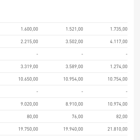
1.600,00
1.521,00
1.735,00
2.215,00
3.502,00
4.117,00
-
-
-
3.319,00
3.589,00
1.274,00
10.650,00
10.954,00
10.754,00
-
-
-
9.020,00
8.910,00
10.974,00
80,00
76,00
82,00
19.750,00
19.940,00
21.810,00