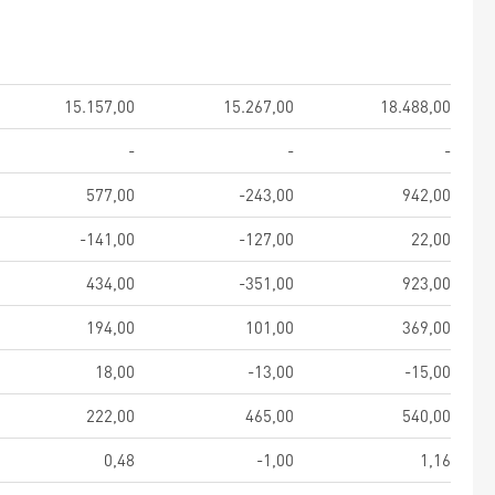
15.157,00
15.267,00
18.488,00
-
-
-
577,00
-243,00
942,00
-141,00
-127,00
22,00
434,00
-351,00
923,00
194,00
101,00
369,00
18,00
-13,00
-15,00
222,00
465,00
540,00
0,48
-1,00
1,16