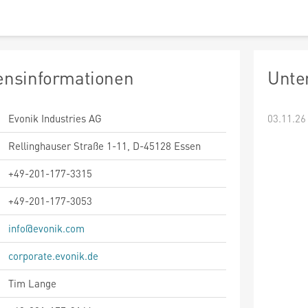
nsinformationen
Unte
Evonik Industries AG
03.11.26
Rellinghauser Straße 1-11, D-45128 Essen
+49-201-177-3315
+49-201-177-3053
info@evonik.com
corporate.evonik.de
Tim Lange