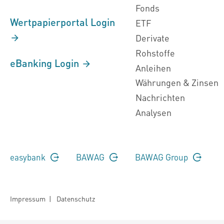
Fonds
Wertpapierportal Login
ETF
Derivate
Rohstoffe
eBanking Login
Anleihen
Währungen & Zinsen
Nachrichten
Analysen
easybank
BAWAG
BAWAG Group
Impressum
|
Datenschutz