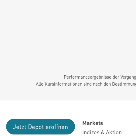
Performanceergebnisse der Vergange
Alle Kursinformationen sind nach den Bestimmung
Markets
Jetzt Depot eröffnen
Indizes & Aktien