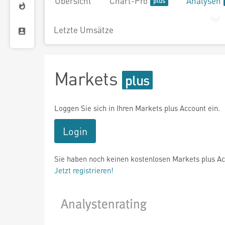
Übersicht
Chart-Pro
Analysen
Letzte Umsätze
Markets
Loggen Sie sich in Ihren Markets plus Account ein.
Login
Sie haben noch keinen kostenlosen Markets plus A
Jetzt registrieren!