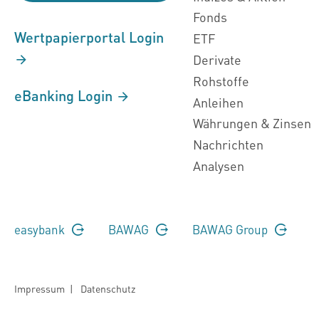
Fonds
Wertpapierportal Login
ETF
Derivate
Rohstoffe
eBanking Login
Anleihen
Währungen & Zinsen
Nachrichten
Analysen
easybank
BAWAG
BAWAG Group
Impressum
|
Datenschutz