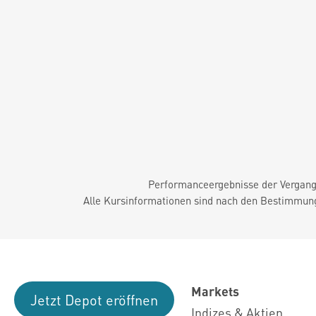
Performanceergebnisse der Vergange
Alle Kursinformationen sind nach den Bestimmung
Markets
Jetzt Depot eröffnen
Indizes & Aktien