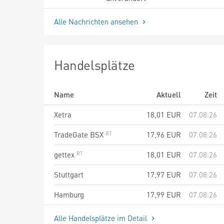
Alle Nachrichten ansehen
Handelsplätze
Name
Aktuell
Zeit
Xetra
18,01
EUR
07.08.26
TradeGate BSX
17,96
EUR
07.08.26
gettex
18,01
EUR
07.08.26
Stuttgart
17,97
EUR
07.08.26
Hamburg
17,99
EUR
07.08.26
Alle Handelsplätze im Detail