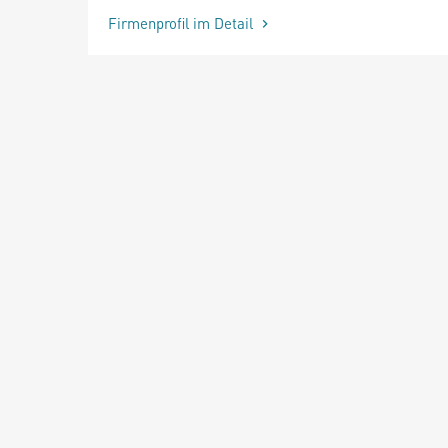
Firmenprofil im Detail