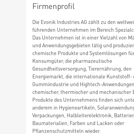
Firmenprofil
Die Evonik Industries AG zählt zu den weltwei
führenden Unternehmen im Bereich Spezial
Das Unternehmen ist in einer Vielzahl von M
und Anwendungsgebieten tätig und produzier
chemische Produkte und Systemlösungen fü
Konsumgüter, die pharmazeutische
Gesundheitsversorgung, Tierernährung, den
Energiemarkt, die internationale Kunststoff-
Gummiindustrie und Hightech-Anwendungen
chemischer, thermischer und mechanischer B
Produkte des Unternehmens finden sich unt
anderem in Hygieneartikeln, Solaranwendun
Verpackungen, Halbleiterelektronik, Batterie
Baumaterialien, Farben und Lacken oder
Pflanzenschutzmitteln wieder.