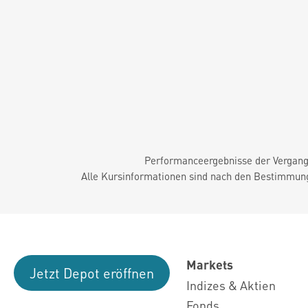
Performanceergebnisse der Vergange
Alle Kursinformationen sind nach den Bestimmung
Markets
Jetzt Depot eröffnen
Indizes & Aktien
Fonds