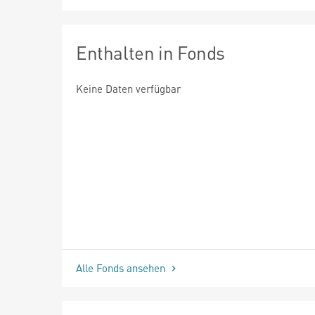
Enthalten in Fonds
Keine Daten verfügbar
Alle Fonds ansehen