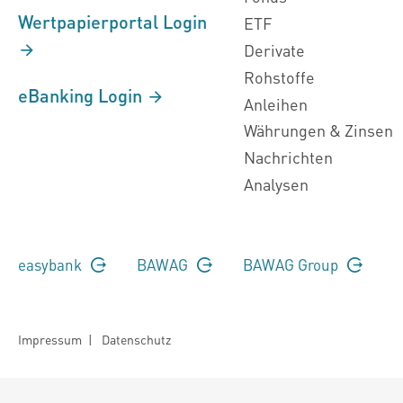
Wertpapierportal Login
ETF
Derivate
Rohstoffe
eBanking Login
Anleihen
Währungen & Zinsen
Nachrichten
Analysen
easybank
BAWAG
BAWAG Group
Impressum
|
Datenschutz