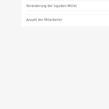
Veränderung der liquiden Mittel
Anzahl der Mitarbeiter