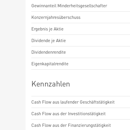
Gewinnanteil Minderheitsgesellschafter
Konzernjahresüberschuss
Ergebnis je Aktie
Dividende je Aktie
Dividendenrendite
Eigenkapitalrendite
Kennzahlen
Cash Flow aus laufender Geschäftstätigkeit
Cash Flow aus der Investitionstätigkeit
Cash Flow aus der Finanzierungstätigkeit