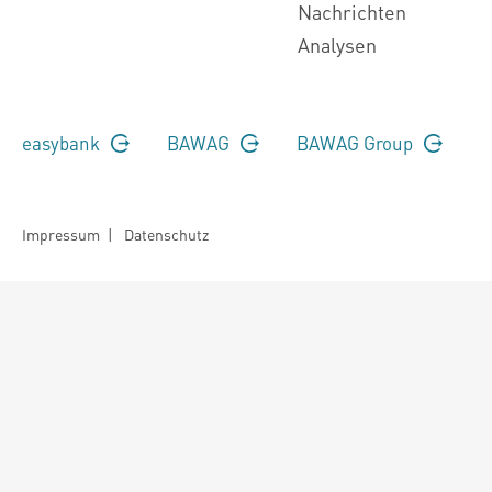
Nachrichten
Analysen
easybank
BAWAG
BAWAG Group
Impressum
|
Datenschutz