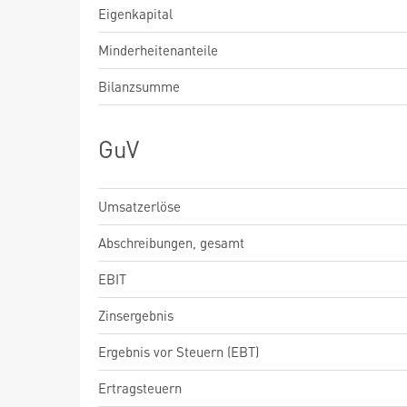
Eigenkapital
Minderheitenanteile
Bilanzsumme
GuV
Umsatzerlöse
Abschreibungen, gesamt
EBIT
Zinsergebnis
Ergebnis vor Steuern (EBT)
Ertragsteuern