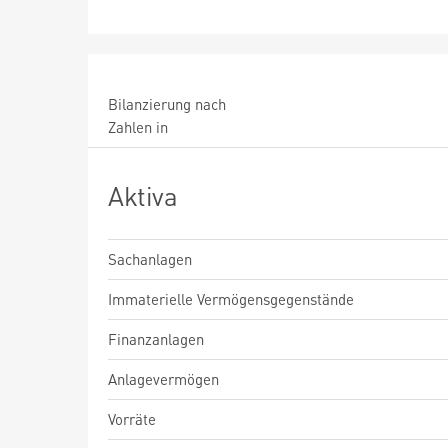
Bilanzierung nach
Zahlen in
Aktiva
Sachanlagen
Immaterielle Vermögensgegenstände
Finanzanlagen
Anlagevermögen
Vorräte