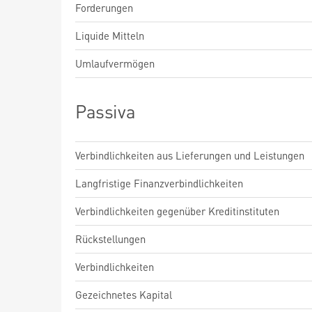
Forderungen
Liquide Mitteln
Umlaufvermögen
Passiva
Verbindlichkeiten aus Lieferungen und Leistungen
Langfristige Finanzverbindlichkeiten
Verbindlichkeiten gegenüber Kreditinstituten
Rückstellungen
Verbindlichkeiten
Gezeichnetes Kapital