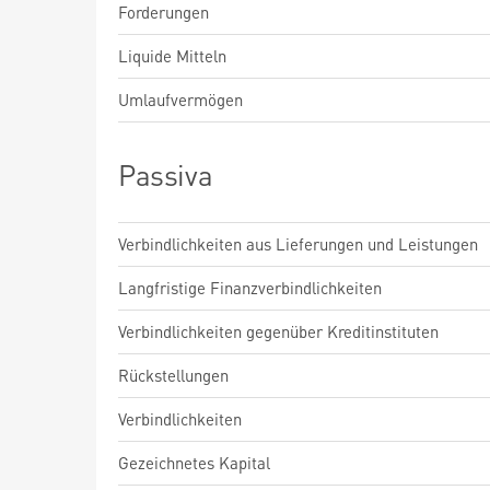
Forderungen
Liquide Mitteln
Umlaufvermögen
Passiva
Verbindlichkeiten aus Lieferungen und Leistungen
Langfristige Finanzverbindlichkeiten
Verbindlichkeiten gegenüber Kreditinstituten
Rückstellungen
Verbindlichkeiten
Gezeichnetes Kapital