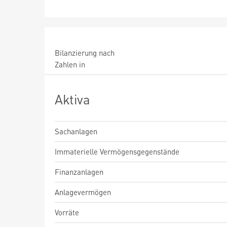
Bilanzierung nach
Zahlen in
Aktiva
Sachanlagen
Immaterielle Vermögensgegenstände
Finanzanlagen
Anlagevermögen
Vorräte