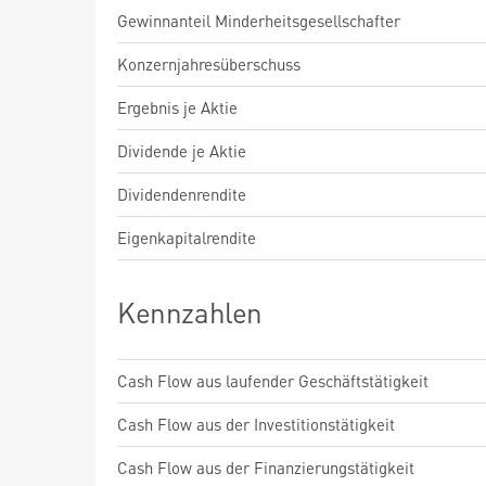
Gewinnanteil Minderheitsgesellschafter
Konzernjahresüberschuss
Ergebnis je Aktie
Dividende je Aktie
Dividendenrendite
Eigenkapitalrendite
Kennzahlen
Cash Flow aus laufender Geschäftstätigkeit
Cash Flow aus der Investitionstätigkeit
Cash Flow aus der Finanzierungstätigkeit