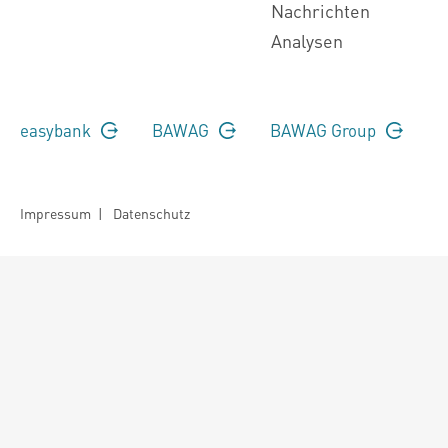
Nachrichten
Analysen
easybank
BAWAG
BAWAG Group
Impressum
|
Datenschutz