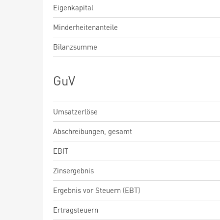
Eigenkapital
Minderheitenanteile
Bilanzsumme
GuV
Umsatzerlöse
Abschreibungen, gesamt
EBIT
Zinsergebnis
Ergebnis vor Steuern (EBT)
Ertragsteuern