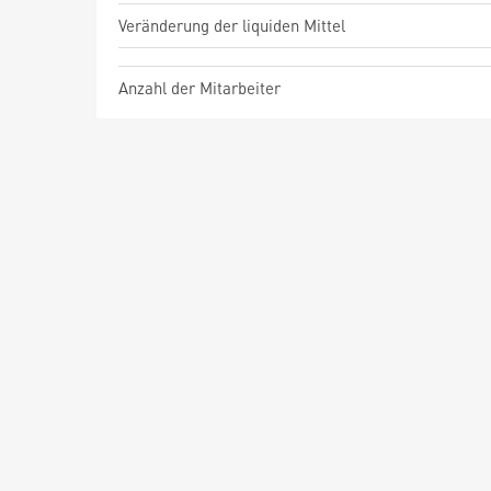
Veränderung der liquiden Mittel
Anzahl der Mitarbeiter