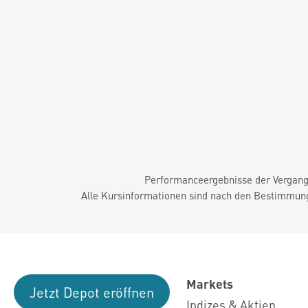
Performanceergebnisse der Vergange
Alle Kursinformationen sind nach den Bestimmung
Markets
Jetzt Depot eröffnen
Indizes & Aktien