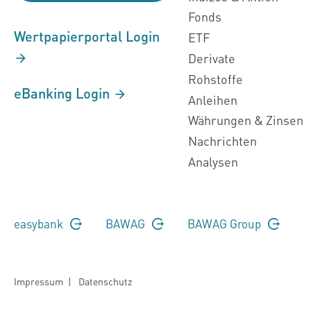
Fonds
Wertpapierportal Login
ETF
Derivate
Rohstoffe
eBanking Login
Anleihen
Währungen & Zinsen
Nachrichten
Analysen
easybank
BAWAG
BAWAG Group
Impressum
|
Datenschutz