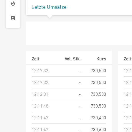
Letzte Umsätze
Zeit
Vol. Stk.
Kurs
Zeit
12:17:32
-
730,500
12:1
12:17:32
-
730,500
12:1
12:12:31
-
730,500
12:1
12:11:48
-
730,500
12:1
12:11:47
-
730,400
12:1
12:11:47
-
730,600
12:1