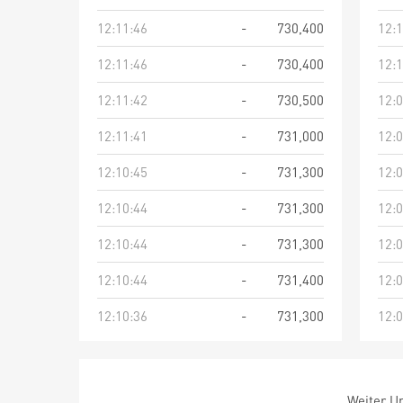
12:11:46
-
730,400
12:1
12:11:46
-
730,400
12:1
12:11:42
-
730,500
12:0
12:11:41
-
731,000
12:0
12:10:45
-
731,300
12:0
12:10:44
-
731,300
12:0
12:10:44
-
731,300
12:0
12:10:44
-
731,400
12:0
12:10:36
-
731,300
12:0
Weiter Um