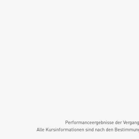
Performanceergebnisse der Vergange
Alle Kursinformationen sind nach den Bestimmung