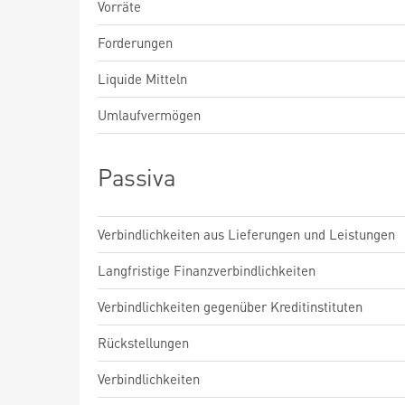
Vorräte
Forderungen
Liquide Mitteln
Umlaufvermögen
Passiva
Verbindlichkeiten aus Lieferungen und Leistungen
Langfristige Finanzverbindlichkeiten
Verbindlichkeiten gegenüber Kreditinstituten
Rückstellungen
Verbindlichkeiten