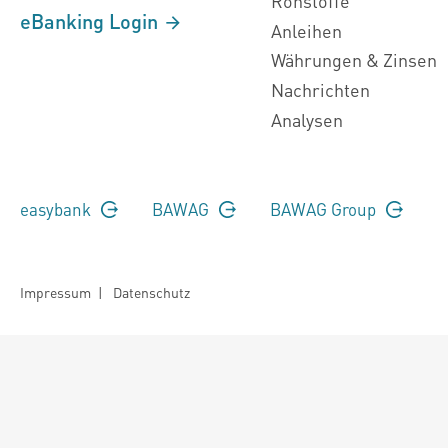
Rohstoffe
eBanking Login
Anleihen
Währungen & Zinsen
Nachrichten
Analysen
easybank
BAWAG
BAWAG Group
Impressum
|
Datenschutz