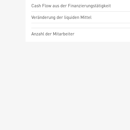
Cash Flow aus der Finanzierungstätigkeit
Veränderung der liquiden Mittel
Anzahl der Mitarbeiter