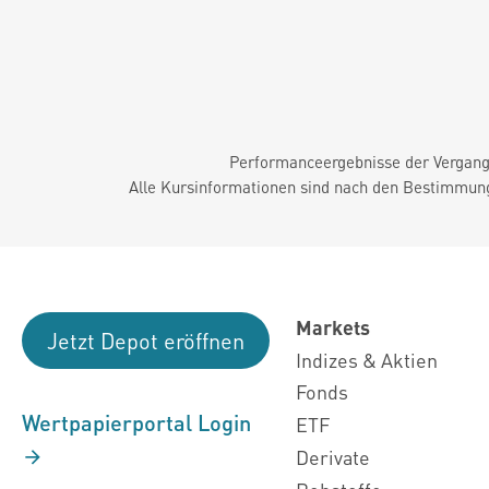
Performanceergebnisse der Vergange
Alle Kursinformationen sind nach den Bestimmung
Markets
Jetzt Depot eröffnen
Indizes & Aktien
Fonds
Wertpapierportal Login
ETF
Derivate