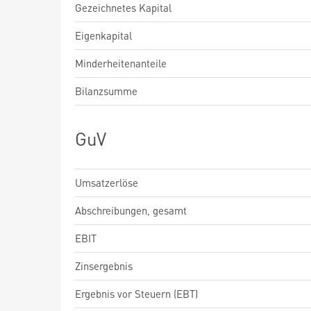
Gezeichnetes Kapital
Eigenkapital
Minderheitenanteile
Bilanzsumme
GuV
Umsatzerlöse
Abschreibungen, gesamt
EBIT
Zinsergebnis
Ergebnis vor Steuern (EBT)