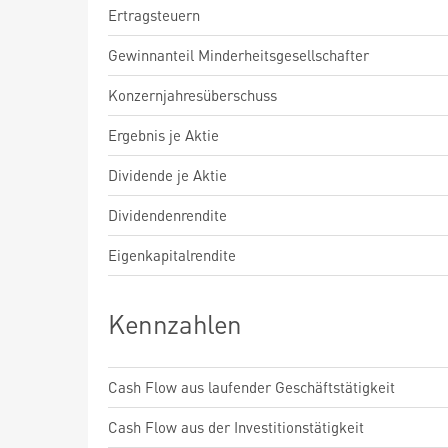
Ertragsteuern
Gewinnanteil Minderheitsgesellschafter
Konzernjahresüberschuss
Ergebnis je Aktie
Dividende je Aktie
Dividendenrendite
Eigenkapitalrendite
Kennzahlen
Cash Flow aus laufender Geschäftstätigkeit
Cash Flow aus der Investitionstätigkeit