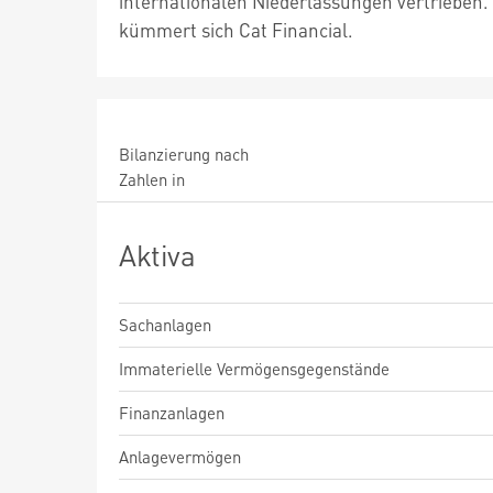
internationalen Niederlassungen vertrieben
kümmert sich Cat Financial.
Bilanzierung nach
Zahlen in
Aktiva
Sachanlagen
Immaterielle Vermögensgegenstände
Finanzanlagen
Anlagevermögen