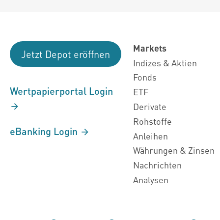
Markets
Jetzt Depot eröffnen
Indizes & Aktien
Fonds
Wertpapierportal Login
ETF
Derivate
Rohstoffe
eBanking Login
Anleihen
Währungen & Zinsen
Nachrichten
Analysen