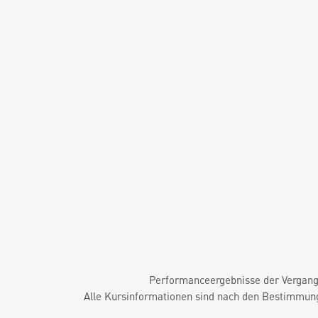
Performanceergebnisse der Vergange
Alle Kursinformationen sind nach den Bestimmung