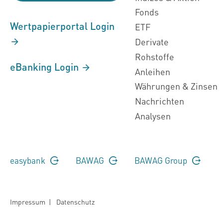
Fonds
Wertpapierportal Login
ETF
Derivate
Rohstoffe
eBanking Login
Anleihen
Währungen & Zinsen
Nachrichten
Analysen
easybank
BAWAG
BAWAG Group
Impressum
|
Datenschutz