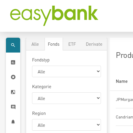
Alle
Fonds
ETF
Derivate
Prod
Fondstyp
Name
Kategorie
Region