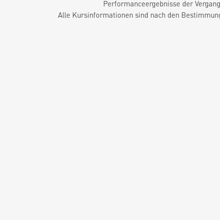
Performanceergebnisse der Vergange
Alle Kursinformationen sind nach den Bestimmung