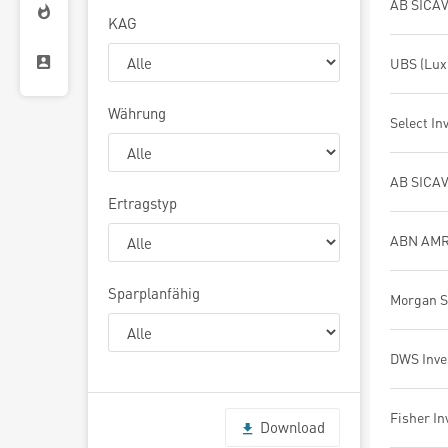
KAG
Währung
Ertragstyp
Sparplanfähig
Download