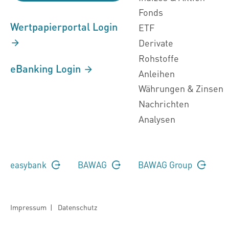
Fonds
Wertpapierportal Login
ETF
Derivate
Rohstoffe
eBanking Login
Anleihen
Währungen & Zinsen
Nachrichten
Analysen
easybank
BAWAG
BAWAG Group
Impressum
|
Datenschutz