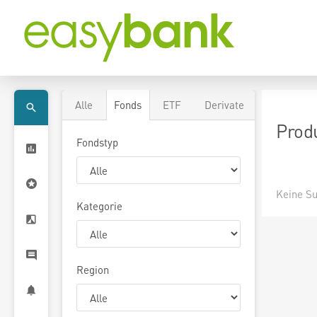
Alle
Fonds
ETF
Derivate
Prod
Fondstyp
Keine Su
Kategorie
Region