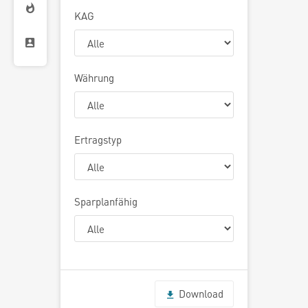
KAG
Währung
Ertragstyp
Sparplanfähig
Download