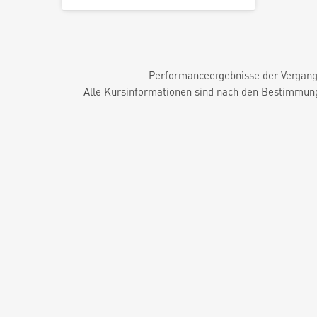
Performanceergebnisse der Vergange
Alle Kursinformationen sind nach den Bestimmung