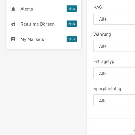
KAG
Alerts
Realtime Börsen
Währung
My Markets
Ertragstyp
Sparplanfähig