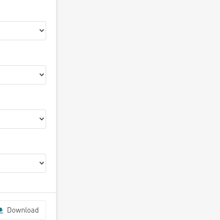
Download