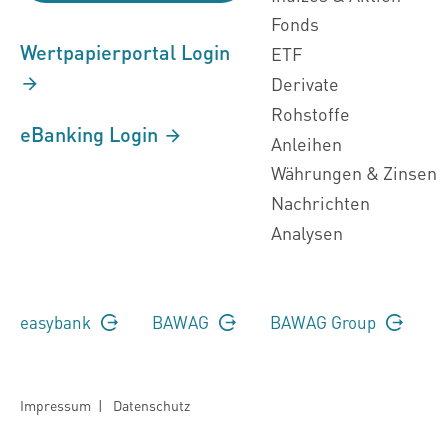
Fonds
Wertpapierportal Login
ETF
Derivate
Rohstoffe
eBanking Login
Anleihen
Währungen & Zinsen
Nachrichten
Analysen
easybank
BAWAG
BAWAG Group
Impressum
|
Datenschutz