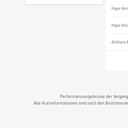
Performanceergebnisse der Vergange
Alle Kursinformationen sind nach den Bestimmung