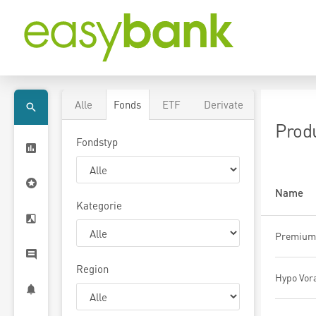
Alle
Fonds
ETF
Derivate
Prod
Fondstyp
Name
Kategorie
Region