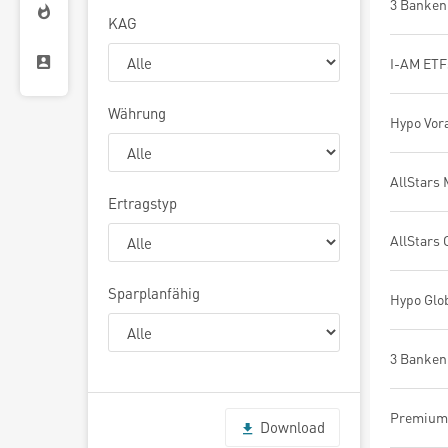
KAG
Währung
Ertragstyp
Sparplanfähig
Download