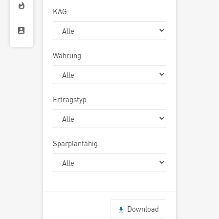
KAG
Währung
Ertragstyp
Sparplanfähig
Download