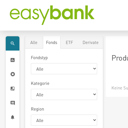
Alle
Fonds
ETF
Derivate
Prod
Fondstyp
Kategorie
Keine Su
Region