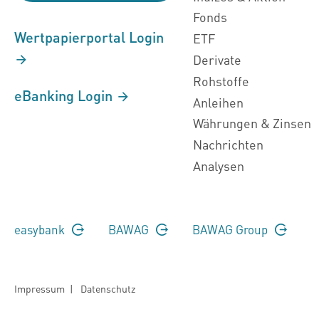
Fonds
Wertpapierportal Login
ETF
Derivate
Rohstoffe
eBanking Login
Anleihen
Währungen & Zinsen
Nachrichten
Analysen
easybank
BAWAG
BAWAG Group
Impressum
|
Datenschutz