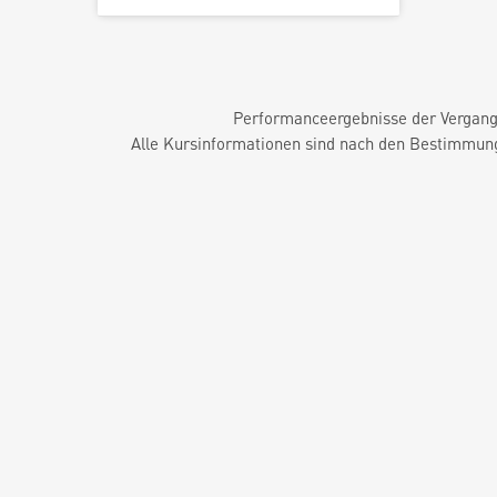
Performanceergebnisse der Vergange
Alle Kursinformationen sind nach den Bestimmung