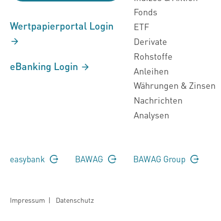
Fonds
Wertpapierportal Login
ETF
Derivate
Rohstoffe
eBanking Login
Anleihen
Währungen & Zinsen
Nachrichten
Analysen
easybank
BAWAG
BAWAG Group
Impressum
|
Datenschutz