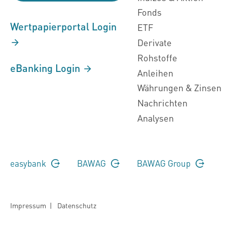
Fonds
Wertpapierportal Login
ETF
Derivate
Rohstoffe
eBanking Login
Anleihen
Währungen & Zinsen
Nachrichten
Analysen
easybank
BAWAG
BAWAG Group
Impressum
|
Datenschutz