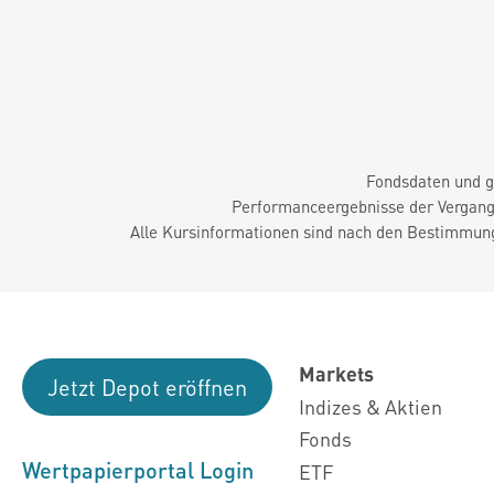
Fondsdaten und g
Performanceergebnisse der Vergange
Alle Kursinformationen sind nach den Bestimmung
Markets
Jetzt Depot eröffnen
Indizes & Aktien
Fonds
Wertpapierportal Login
ETF