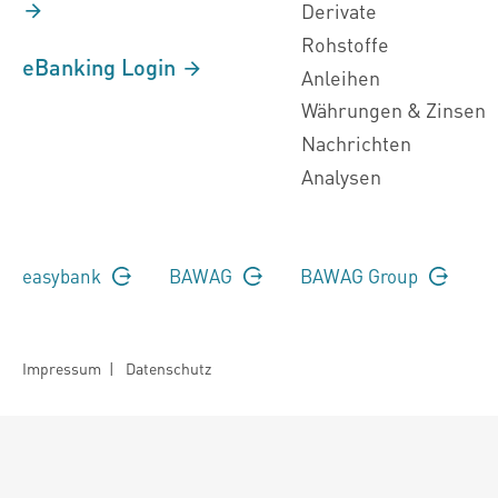
Derivate
Rohstoffe
eBanking Login
Anleihen
Währungen & Zinsen
Nachrichten
Analysen
easybank
BAWAG
BAWAG Group
Impressum
|
Datenschutz