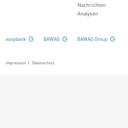
Nachrichten
Analysen
easybank
BAWAG
BAWAG Group
Impressum
|
Datenschutz