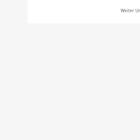
Weiter Um