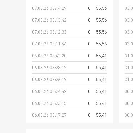
07.08.26 08:14:29
0
55,56
03.0
07.08.26 08:13:42
0
55,56
03.0
07.08.26 08:12:33
0
55,56
03.0
07.08.26 08:11:46
0
55,56
03.0
06.08.26 08:42:20
0
55,41
31.0
06.08.26 08:28:12
0
55,41
31.0
06.08.26 08:26:19
0
55,41
31.0
06.08.26 08:24:42
0
55,41
30.0
06.08.26 08:23:15
0
55,41
30.0
06.08.26 08:17:27
0
55,41
30.0