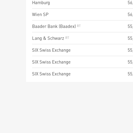
Hamburg
56
Wien SP
56
Baader Bank (Baadex)
55
Lang & Schwarz
55
SIX Swiss Exchange
55
SIX Swiss Exchange
55
SIX Swiss Exchange
55