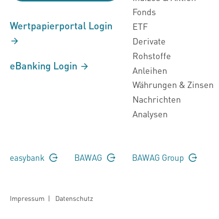
Fonds
Wertpapierportal Login
ETF
Derivate
Rohstoffe
eBanking Login
Anleihen
Währungen & Zinsen
Nachrichten
Analysen
easybank
BAWAG
BAWAG Group
Impressum
|
Datenschutz