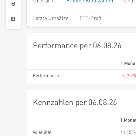
Übersicht
Profile / Kennzahlen
Char
Letzte Umsätze
ETF-Profil
Performance per 06.08.26
1 Mona
Performance
-5,75 
Kennzahlen per 06.08.26
1 Mona
Volatilität
41,15 