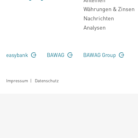
Währungen & Zinsen
Nachrichten
Analysen
easybank
BAWAG
BAWAG Group
Impressum
|
Datenschutz