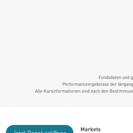
Fondsdaten und g
Performanceergebnisse der Vergange
Alle Kursinformationen sind nach den Bestimmung
Markets
Jetzt Depot eröffnen