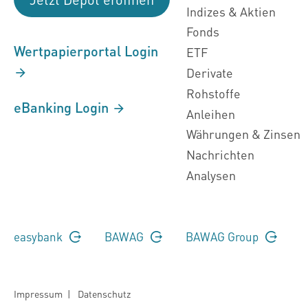
Indizes & Aktien
Fonds
Wertpapierportal Login
ETF
Derivate
Rohstoffe
eBanking Login
Anleihen
Währungen & Zinsen
Nachrichten
Analysen
easybank
BAWAG
BAWAG Group
Impressum
|
Datenschutz