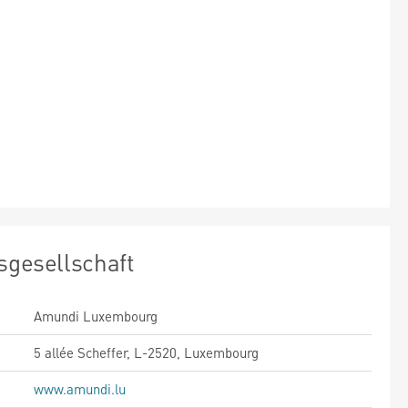
sgesellschaft
Amundi Luxembourg
5 allée Scheffer, L-2520, Luxembourg
www.amundi.lu