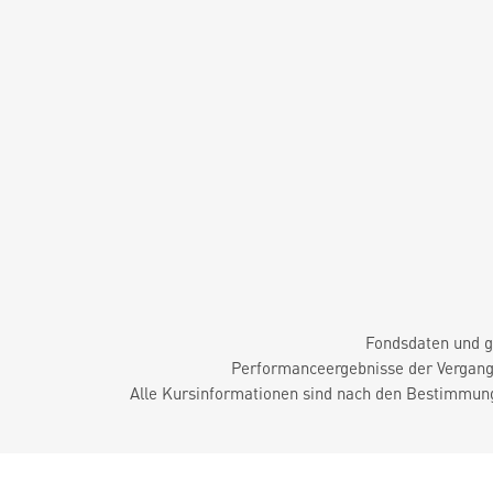
Fondsdaten und g
Performanceergebnisse der Vergange
Alle Kursinformationen sind nach den Bestimmung