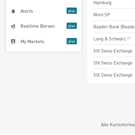
Hamburg
Alerts
Wien SP
Realtime Börsen
Baader Bank (Baade
Lang & Schwarz
My Markets
SIX Swiss Exchange
SIX Swiss Exchange
SIX Swiss Exchange
Alle Kursinforma