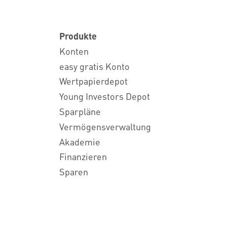
Produkte
Konten
easy gratis Konto
Wertpapierdepot
Young Investors Depot
Sparpläne
Vermögensverwaltung
Akademie
Finanzieren
Sparen