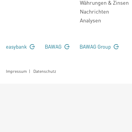
Währungen & Zinsen
Nachrichten
Analysen
easybank
BAWAG
BAWAG Group
Impressum
|
Datenschutz