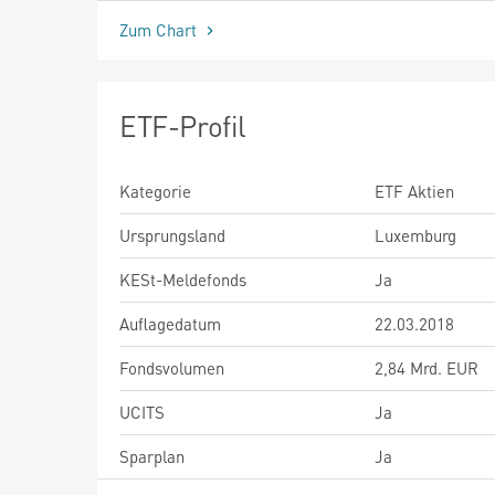
Zum Chart
ETF-Profil
Kategorie
ETF Aktien
Ursprungsland
Luxemburg
KESt-Meldefonds
Ja
Auflagedatum
22.03.2018
Fondsvolumen
2,84 Mrd. EUR
UCITS
Ja
Sparplan
Ja