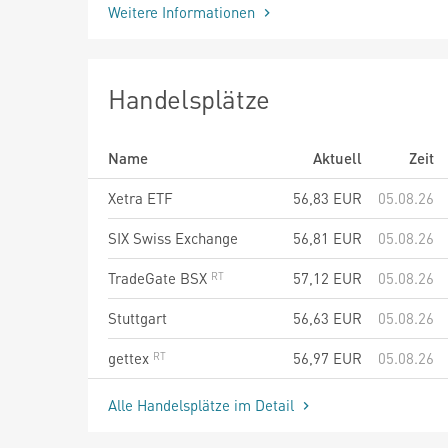
Weitere Informationen
Handelsplätze
Name
Aktuell
Zeit
Xetra ETF
56,83
EUR
05.08.26
SIX Swiss Exchange
56,81
EUR
05.08.26
TradeGate BSX
57,12
EUR
05.08.26
Stuttgart
56,63
EUR
05.08.26
gettex
56,97
EUR
05.08.26
Alle Handelsplätze im Detail