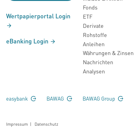
Fonds
Wertpapierportal Login
ETF
Derivate
Rohstoffe
eBanking Login
Anleihen
Währungen & Zinsen
Nachrichten
Analysen
easybank
BAWAG
BAWAG Group
Impressum
|
Datenschutz