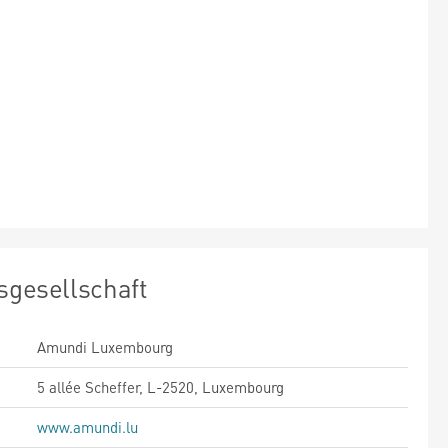
sgesellschaft
Amundi Luxembourg
5 allée Scheffer, L-2520, Luxembourg
www.amundi.lu