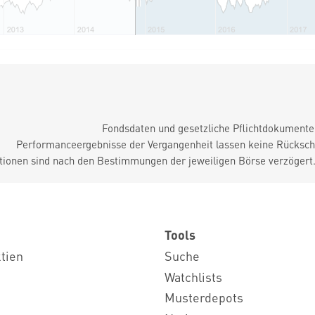
Fondsdaten und gesetzliche Pflichtdokument
Performanceergebnisse der Vergangenheit lassen keine Rückschl
tionen sind nach den Bestimmungen der jeweiligen Börse verzögert
Tools
ktien
Suche
Watchlists
Musterdepots