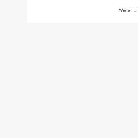
Weiter Um