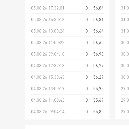
05.08.26 17:32:01
0
56,84
31.0
05.08.26 15:30:18
0
56,81
31.0
05.08.26 13:00:24
0
56,64
31.0
05.08.26 11:00:22
0
56,60
30.0
05.08.26 09:04:18
0
56,98
30.0
04.08.26 17:32:18
0
56,77
30.0
04.08.26 15:30:43
0
56,29
30.0
04.08.26 13:00:19
0
55,95
29.0
04.08.26 11:00:43
0
55,69
29.0
04.08.26 09:04:14
0
55,80
29.0