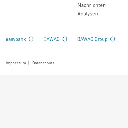
Nachrichten
Analysen
easybank
BAWAG
BAWAG Group
Impressum
|
Datenschutz