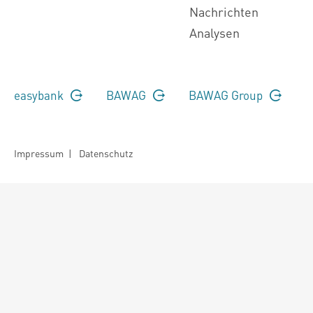
Nachrichten
Analysen
easybank
BAWAG
BAWAG Group
Impressum
|
Datenschutz