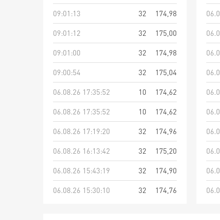
09:01:13
32
174,98
06.0
09:01:12
32
175,00
06.0
09:01:00
32
174,98
06.0
09:00:54
32
175,04
06.0
06.08.26 17:35:52
10
174,62
06.0
06.08.26 17:35:52
10
174,62
06.0
06.08.26 17:19:20
32
174,96
06.0
06.08.26 16:13:42
32
175,20
06.0
06.08.26 15:43:19
32
174,90
06.0
06.08.26 15:30:10
32
174,76
06.0