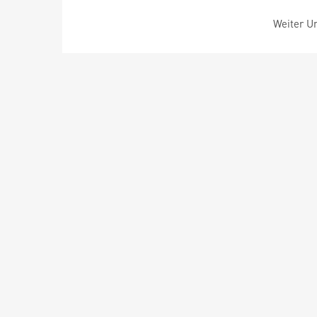
Weiter Um