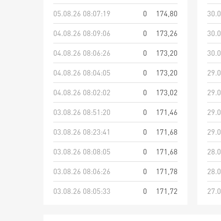
05.08.26 08:07:19
0
174,80
30.0
04.08.26 08:09:06
0
173,26
30.0
04.08.26 08:06:26
0
173,20
30.0
04.08.26 08:04:05
0
173,20
29.0
04.08.26 08:02:02
0
173,02
29.0
03.08.26 08:51:20
0
171,46
29.0
03.08.26 08:23:41
0
171,68
29.0
03.08.26 08:08:05
0
171,68
28.0
03.08.26 08:06:26
0
171,78
28.0
03.08.26 08:05:33
0
171,72
27.0