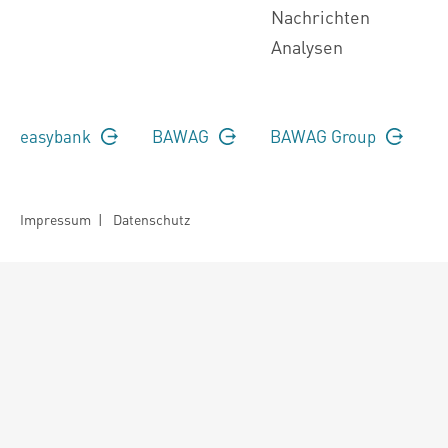
Nachrichten
Analysen
easybank
BAWAG
BAWAG Group
Impressum
|
Datenschutz