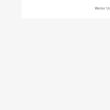
Weiter Um